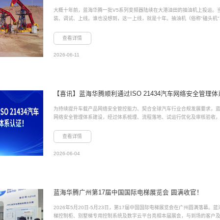
端午相伴，
蓝海华腾的端午
后，能停下来，
查看详情
2026-06-18
【应用案例
大概十年前，蓝
装、调试、上线