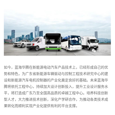
如今，蓝海华腾在新能源电动汽车产品技术上，已经形成自己的优
势和特色，为广东省新能源车辆驱动与控制工程技术研究中心的建
设和新能源汽车电机控制器的产业化奠定良好的基础。未来蓝海华
腾将依托工程中心，持续加大设计创新投入，提升工业设计服务水
平，将打造成广东乃至全国高品质的卓越工程中心。培养科技创新
型人才，大力推进技术创新，深化产学研合作，为推动各类技术成
果转化而顺利实现产业化提供有利的平台支撑。