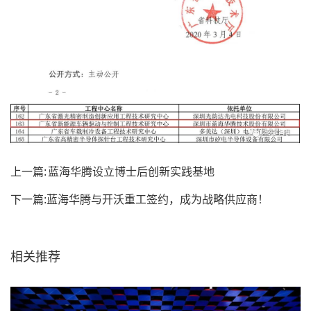
上一篇:
蓝海华腾设立博士后创新实践基地
下一篇:
蓝海华腾与开沃重工签约，成为战略供应商！
相关推荐