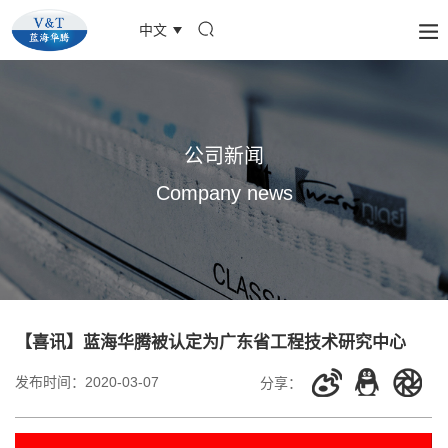
中文
公司新闻
Company news
【喜讯】蓝海华腾被认定为广东省工程技术研究中心
发布时间：
2020-03-07
分享：