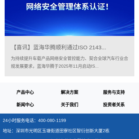
【喜讯】蓝海华腾顺利通过ISO 2143...
为持续提升车载产品网络安全管控能力、契合全球汽车行业合
规发展要求，蓝海华腾于2025年11月启动IS...
产品中心
解决方案
服务与支持
新闻中心
关于我们
投资者关系
24小时服务电话：400-080-1199
地址：深圳市光明区玉塘街道田寮社区智衍创新大厦2栋