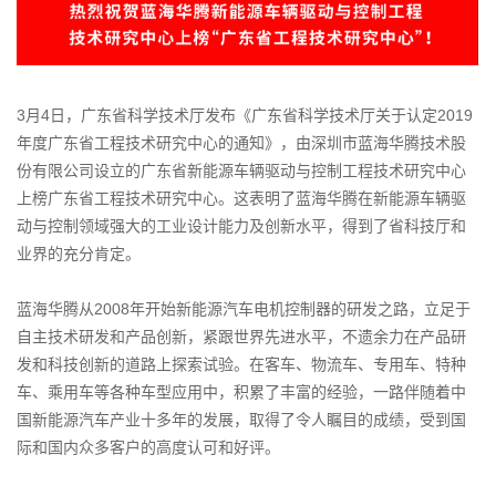
3月4日，广东省科学技术厅发布《广东省科学技术厅关于认定2019
年度广东省工程技术研究中心的通知》，由深圳市蓝海华腾技术股
份有限公司设立的广东省新能源车辆驱动与控制工程技术研究中心
上榜广东省工程技术研究中心。这表明了蓝海华腾在新能源车辆驱
动与控制领域强大的工业设计能力及创新水平，得到了省科技厅和
业界的充分肯定。
蓝海华腾从2008年开始新能源汽车电机控制器的研发之路，立足于
自主技术研发和产品创新，紧跟世界先进水平，不遗余力在产品研
发和科技创新的道路上探索试验。在客车、物流车、专用车、特种
车、乘用车等各种车型应用中，积累了丰富的经验，一路伴随着中
国新能源汽车产业十多年的发展，取得了令人瞩目的成绩，受到国
际和国内众多客户的高度认可和好评。