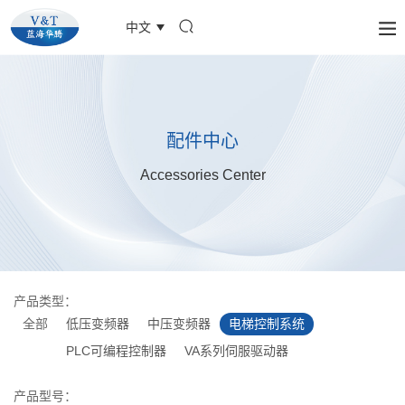
中文
配件中心
Accessories Center
产品类型：
全部
低压变频器
中压变频器
电梯控制系统
PLC可编程控制器
VA系列伺服驱动器
产品型号：