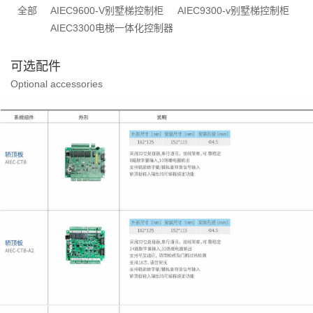
全部
AIEC9600-V别墅梯控制柜
AIEC9300-v别墅梯控制柜
AIEC3300电梯一体化控制器
可选配件
Optional accessories