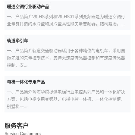
暖通空调行业驱动产品
一、产品简介V9-HS系列和V9-HS01系列变频器是为暖通空调行
业量身打造的水冷型和风冷型高性能矢量变频器，结构紧凑，...
轨道牵引车
一、产品简介轨道交通驱动器适用于各种吨位的电机车，采用国
际先进的矢量控制技术，支持无速度传感器控制和有速度传感器
控制，支...
电梯一体化专用产品
一、产品简介蓝海华腾提供电梯行业电控系列产品和一体化解决
方案，包括电梯专用变频器、电梯电控一体机、一体化控制柜、
别墅梯一...
服务客户
Service Customers