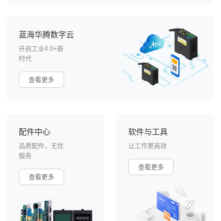
蓝海华腾数字云
开启工业4.0+新
时代
查看更多
配件中心
软件与工具
品质配件，无忧
让工作更高效
服务
查看更多
查看更多