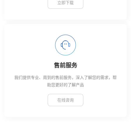
立即下载
售前服务
我们提供专业、周到的售前服务，深入了解您的需求，帮
助您更好的了解产品
在线咨询