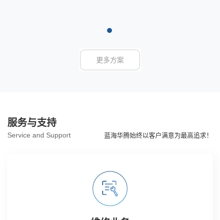
更多方案
服务与支持
Service and Support
蓝海华腾始终以客户满意为最高追求！