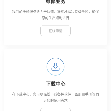
维修业务
我们的维修服务致力于快速、准确地解决设备故障，确保
您的生产顺利进行
在线申请
下载中心
在下载中心，您可以轻松下载各种软件、画册和手册等满
足您的使用需求