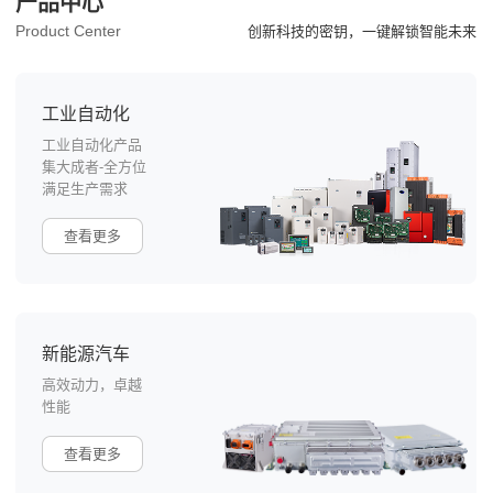
产品中心
Product Center
创新科技的密钥，一键解锁智能未来
工业自动化
工业自动化产品
集大成者-全方位
满足生产需求
查看更多
新能源汽车
高效动力，卓越
性能
查看更多