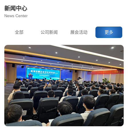
新闻中心
News Center
全部
公司新闻
展会活动
更多