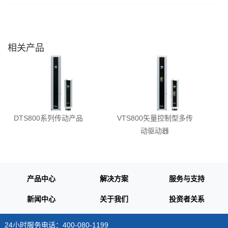
相关产品
DTS800系列传动产品
VTS800矢量控制型多传
动驱动器
产品中心
解决方案
服务与支持
新闻中心
关于我们
投资者关系
24小时服务电话：400-080-1199