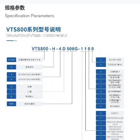
规格参数
Specification Parameters