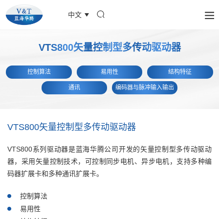
中文
VTS800矢量控制型多传动驱动器
控制算法
易用性
结构特征
通讯
编码器与脉冲输入输出
VTS800矢量控制型多传动驱动器
VTS800系列驱动器是蓝海华腾公司开发的⽮量控制型多传动驱动
器，采⽤⽮量控制技术，可控制同步电机、异步电机，⽀持多种编
码器扩展卡和多种通讯扩展卡。
控制算法
易用性