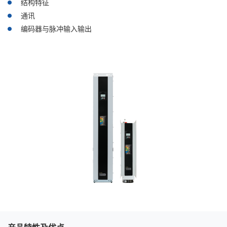
结构特征
通讯
编码器与脉冲输入输出