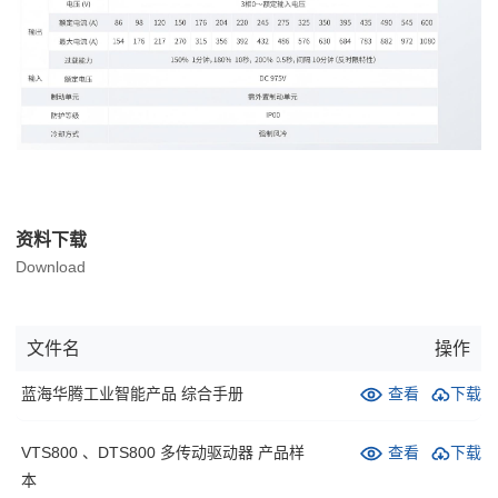
资料下载
Download
文件名
操作
蓝海华腾工业智能产品 综合手册
查看
下载
VTS800 、DTS800 多传动驱动器 产品样
查看
下载
本