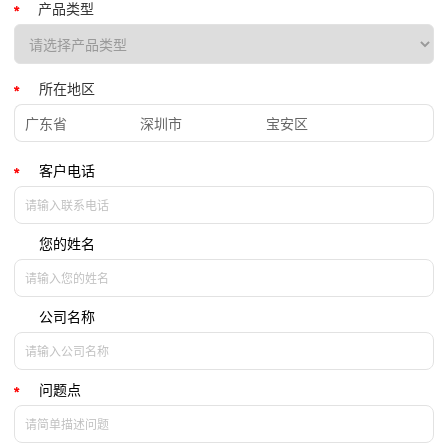
产品类型
所
所在地区
在
地
广东省
深圳市
宝安区
区
客户电话
您的姓名
公司名称
问题点