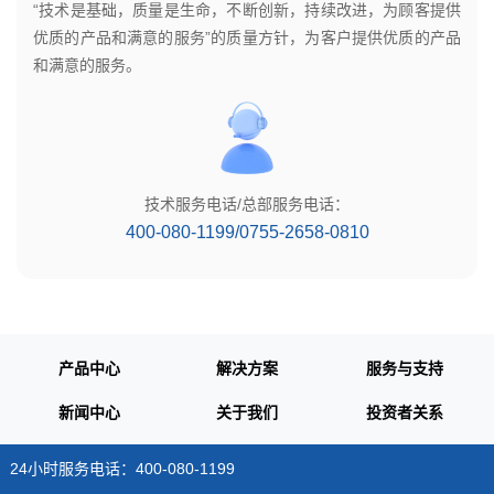
“技术是基础，质量是生命，不断创新，持续改进，为顾客提供
优质的产品和满意的服务”的质量方针，为客户提供优质的产品
和满意的服务。
技术服务电话/总部服务电话：
400-080-1199/0755-2658-0810
产品中心
解决方案
服务与支持
新闻中心
关于我们
投资者关系
24小时服务电话：400-080-1199