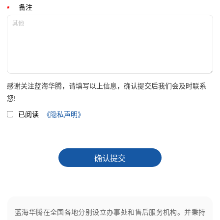
备注
感谢关注蓝海华腾，请填写以上信息，确认提交后我们会及时联系
您!
已阅读
《隐私声明》
蓝海华腾在全国各地分别设立办事处和售后服务机构。并秉持