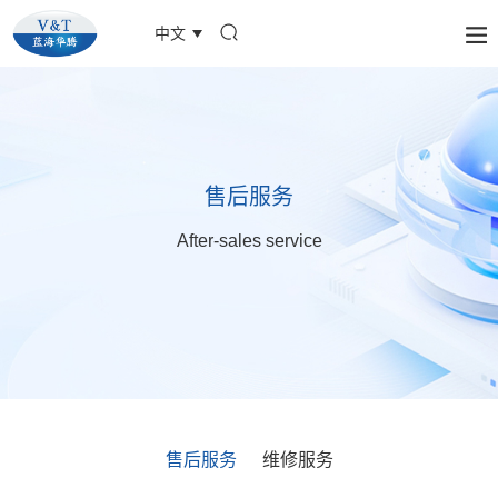
中文
售后服务
After-sales service
售后服务
维修服务