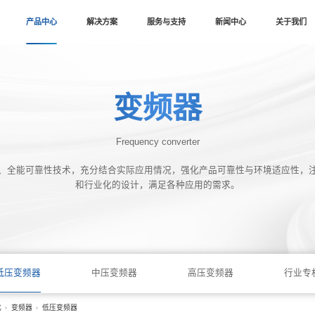
首页
产品中心
解决方案
Fr
卓越性能、全能可靠性技术，充分结合实
和行业化的