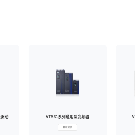
低压变频器
中压变
首页
产品中心
工业自动化
变频器
低压变频器
动
ive