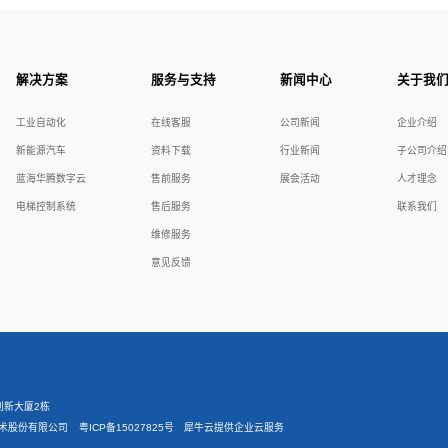
DTS800系列传动产品
查看更多