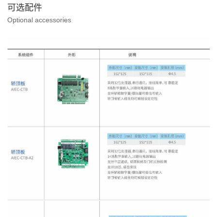
可选配件
Optional accessories