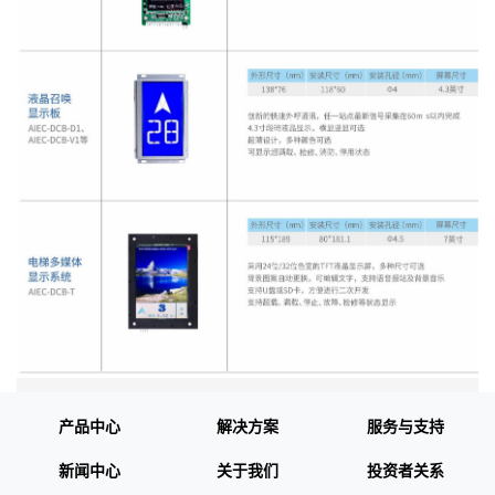
产品中心
解决方案
服务与支持
新闻中心
关于我们
投资者关系