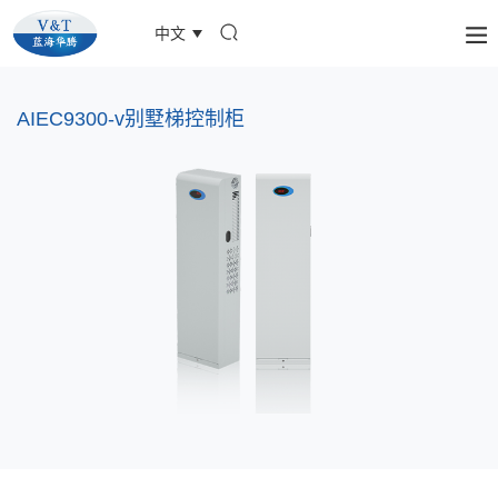
中文
AIEC9300-v别墅梯控制柜