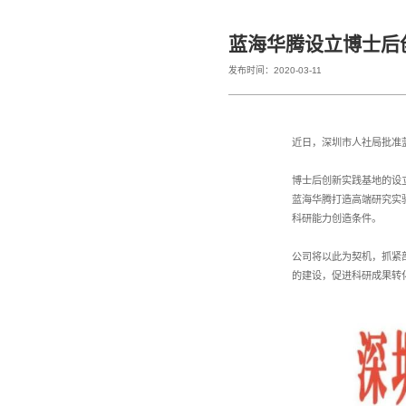
您当前位置：
蓝海
发布时间：
20