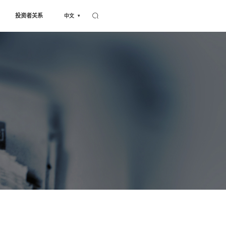
服务与支持
新闻中心
关于我们
投
公司新闻
ompany news