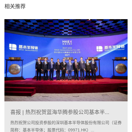
相关推荐
喜报 | 热烈祝贺蓝海华腾参股公司基本半...
热烈祝贺公司投资参股的深圳基本半导体股份有限公司（证券
简称：基本半导体；股票代码：09971.HK）...