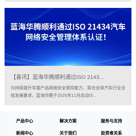
【喜讯】蓝海华腾顺利通过ISO 2143...
为持续提升车载产品网络安全管控能力、契合全球汽车行业合
规发展要求，蓝海华腾于2025年11月启动IS...
产品中心
解决方案
服务与支持
新闻中心
关于我们
投资者关系