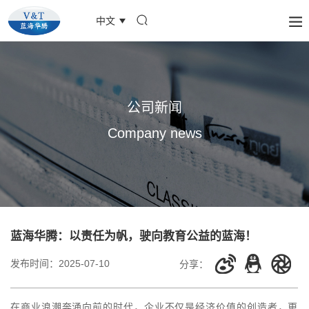
中文
公司新闻
Company news
蓝海华腾：以责任为帆，驶向教育公益的蓝海！
发布时间：
2025-07-10
分享：
在商业浪潮奔涌向前的时代，企业不仅是经济价值的创造者，更