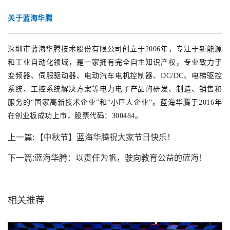
关于蓝海华腾
深圳市蓝海华腾技术股份有限公司创立于2006年，专注于新能源
和工业自动化领域，是一家拥有完全自主知识产权，专业致力于
变频器、伺服驱动器、电动汽车电机控制器、DC/DC、电梯驱控
系统、工控系统解决方案等电力电子产品的研发、制造、销售和
服务的“国家高新技术企业”和“小巨人企业”。蓝海华腾于2016年
在创业板成功上市，股票代码：300484。
上一篇:
【中秋节】蓝海华腾祝大家节日快乐！
下一篇:
蓝海华腾：以责任为帆，驶向教育公益的蓝海！
相关推荐