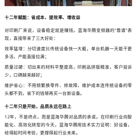
十二年赋能：省成本、提效率、增收益
对印刷厂来说，设备稳定就是赚钱。蓝海华腾变频器的“靠谱”表
现，直接带来了三大好处：
效率猛增：分切速度比传统设备快一大截，单台机器一天能干更
多活，产能直接拉满；
质量过硬：切出来的材料平整度高，印刷品拼版精准，客户投诉
少，口碑越来越好；
维护省心：不用频繁换零件、修故障，维护成本连传统设备的零
头都不到，省下的钱够再买一台新设备。
十二年只是开始，品质永远在路上
12年，不是终点，而是蓝海华腾对品质的承诺。在印刷行业向智
能化、高效化转型的今天，蓝海华腾用技术实力证明：好设备，
经得起时间考验，更撑得起行业未来。