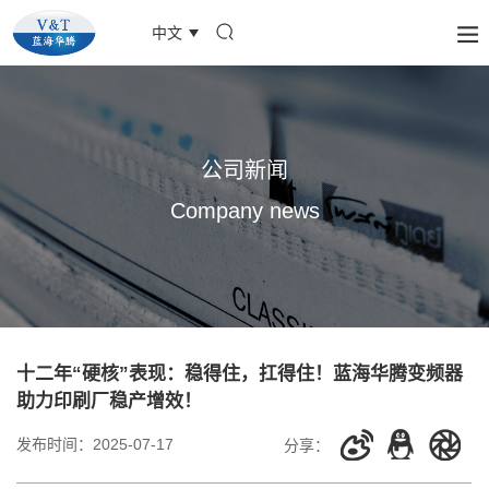
中文
公司新闻
Company news
十二年“硬核”表现：稳得住，扛得住！蓝海华腾变频器
助力印刷厂稳产增效！
发布时间：
2025-07-17
分享：