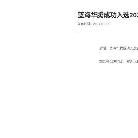
您当前位置：
蓝海华
发布时间：
20