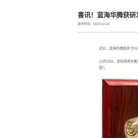
您当前位置：
喜讯
发布时间：
20