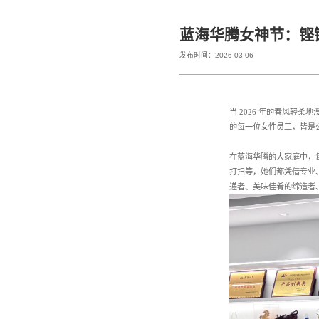
您当前位置：
蓝海
发布时间：
20