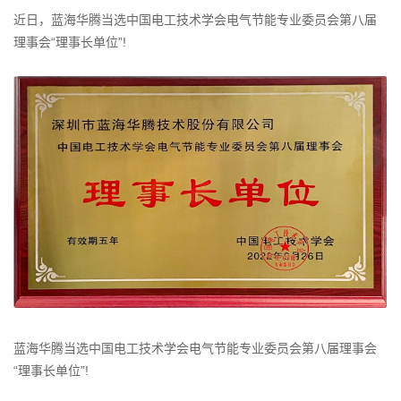
近日，蓝海华腾当选中国电工技术学会电气节能专业委员会第八届
理事会“理事长单位”!
蓝海华腾当选中国电工技术学会电气节能专业委员会第八届理事会
“理事长单位”!