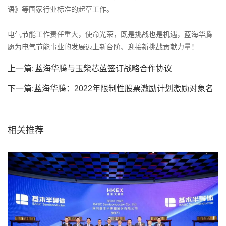
语》等国家行业标准的起草工作。
电气节能工作责任重大，使命光荣，既是挑战也是机遇，蓝海华腾
愿为电气节能事业的发展迈上新台阶、迎接新挑战贡献力量！
上一篇:
蓝海华腾与玉柴芯蓝签订战略合作协议
下一篇:
蓝海华腾：2022年限制性股票激励计划激励对象名
单
相关推荐