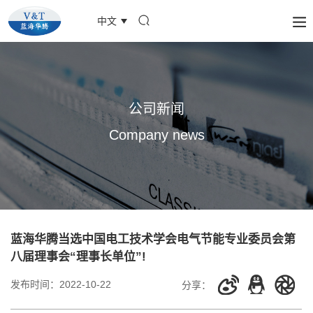
中文
公司新闻
Company news
蓝海华腾当选中国电工技术学会电气节能专业委员会第
八届理事会“理事长单位”!
发布时间：
2022-10-22
分享：