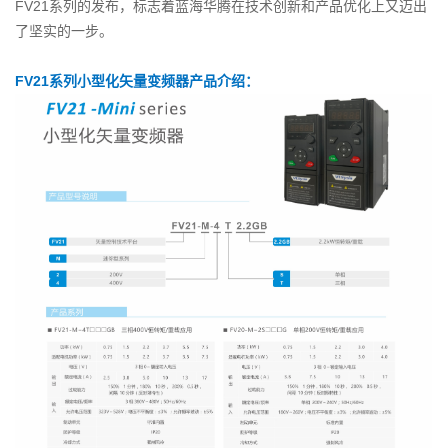
FV21系列的发布，标志着蓝海华腾在技术创新和产品优化上又迈出
了坚实的一步。
FV21系列小型化矢量变频器产品介绍：