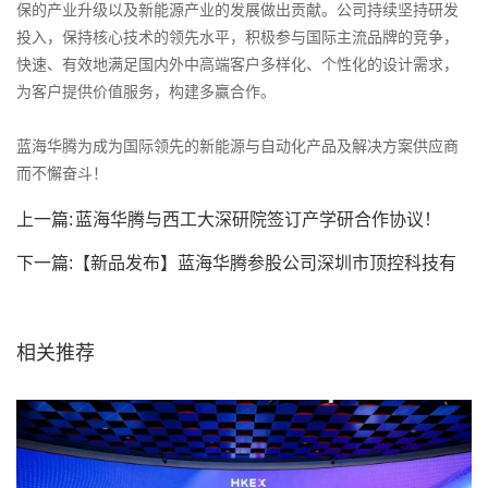
保的产业升级以及新能源产业的发展做出贡献。公司持续坚持研发
投入，保持核心技术的领先水平，积极参与国际主流品牌的竞争，
快速、有效地满足国内外中高端客户多样化、个性化的设计需求，
为客户提供价值服务，构建多赢合作。
蓝海华腾为成为国际领先的新能源与自动化产品及解决方案供应商
而不懈奋斗！
上一篇:
蓝海华腾与西工大深研院签订产学研合作协议！
下一篇:
【新品发布】蓝海华腾参股公司深圳市顶控科技有
限公司运控一体机...
相关推荐