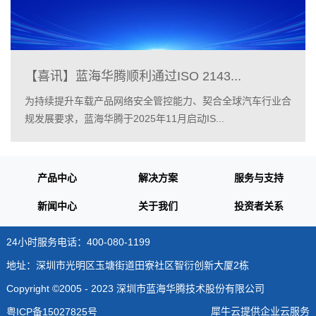
【喜讯】蓝海华腾顺利通过ISO 2143...
为持续提升车载产品网络安全管控能力、契合全球汽车行业合
规发展要求，蓝海华腾于2025年11月启动IS...
产品中心
解决方案
服务与支持
新闻中心
关于我们
投资者关系
24小时服务电话：400-080-1199
地址：深圳市光明区玉塘街道田寮社区智衍创新大厦2栋
Copyright ©2005 - 2023 深圳市蓝海华腾技术股份有限公司
犀牛云提供企业云服务
粤ICP备15027825号