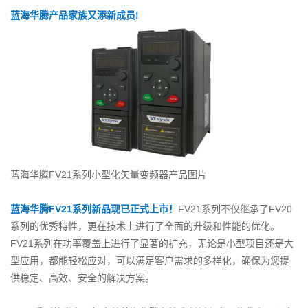
蓝海华腾产品家族又添新成员!
蓝海华腾FV21系列小型化矢量变频器产品图片
蓝海华腾FV21系列新品现已正式上市！
FV21系列不仅继承了FV20
系列的优秀特性，更在技术上进行了全面的升级和性能的优化。
FV21系列在功率覆盖上进行了显著的扩充，无论是小型项目还是大
型应用，都能轻松应对，可以满足客户需求的多样化，确保为您提
供稳定、高效、安全的解决方案。