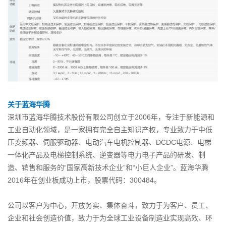
关
于蓝海华腾
深圳市蓝海华腾技术股份有限公司创立于2006年，专注于新能源和
工业自动化领域，是一家拥有完全自主知识产权，专业致力于中低
压变频器、伺服驱动器、电动汽车电机控制器、DCDC电源、电梯
一体化产品及电梯控制系统、逆变器等电力电子产品的研发、制
造、销售和服务的“国家高新技术企业”和“小巨人企业”。蓝海华腾
2016年在创业板成功上市，股票代码：300484。
公司以客户为中心，开放务实、集体奋斗，致力于为客户、员工、
企业和社会创造价值，致力于为全球工业设备制造业实现高效、环