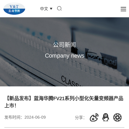
中文
公司新闻
Company news
【新品发布】蓝海华腾FV21系列小型化矢量变频器产品
上市！
发布时间：
2024-06-09
分享：