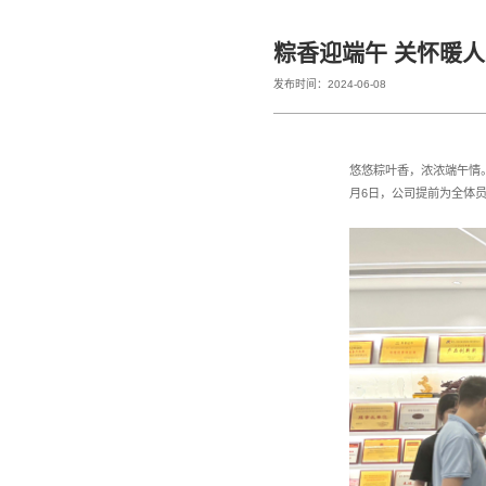
您当前位置：
粽香迎
发布时间：
20