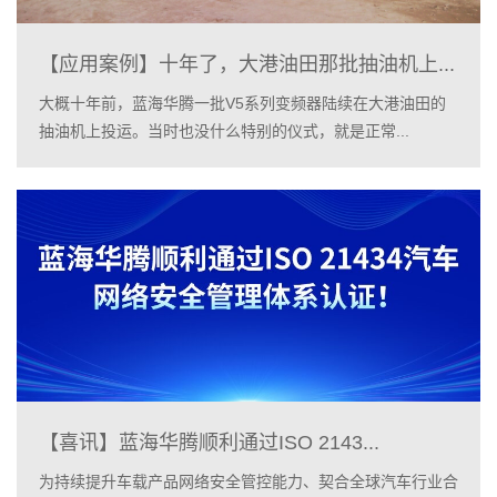
【应用案例】十年了，大港油田那批抽油机上...
大概十年前，蓝海华腾一批V5系列变频器陆续在大港油田的
抽油机上投运。当时也没什么特别的仪式，就是正常...
【喜讯】蓝海华腾顺利通过ISO 2143...
为持续提升车载产品网络安全管控能力、契合全球汽车行业合