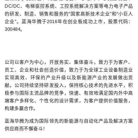
DC/DC、电梯驱控系统、工控系统解决方案等电力电子产品
的研发、制造、销售和服务的“国家高新技术企业”和“小巨人
企业”。
蓝海华腾于2016年在创业板成功上市，股票代码：
300484。
公司以客户为中心，开放务实、集体奋斗，致力于为客户、
员工、企业和社会创造价值，致力于为全球工业设备制造业
实现高效、环保的产业升级以及新能源产业的发展做出贡
献。公司持续坚持研发投入，保持核心技术的先进水平，积
极参与国际主流品牌的竞争，快速、有效地满足国内外中高
端客户多样化、个性化的设计需求，为客户提供价值服务，
构建多赢合作。
蓝海华腾为成为国际领先的新能源与自动化产品及解决方案
供应商而不懈奋斗！