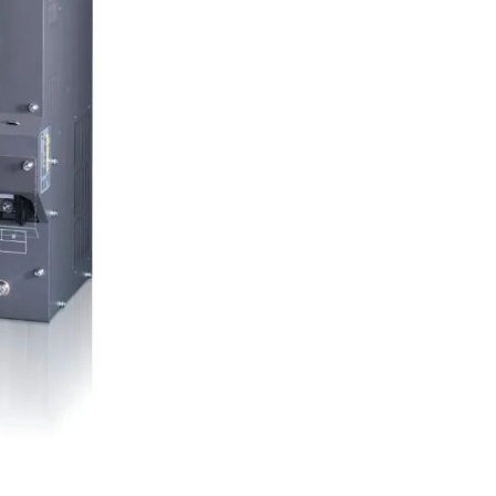
术，在电机控制上实现精准控制的同时，带来更舒适的乘梯体验。
的实时演示平台。