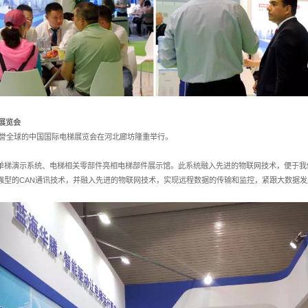
起而行之，开拓进取
当时，电梯行业电控大部分为外资垄断，国产市场占有率仅在3
蓝海华腾通过此次平台，与电梯行业专业人士进行双向沟通，
企业深入沟通交流，寻求更健康高效的多样合作模式，与业界同
人心。