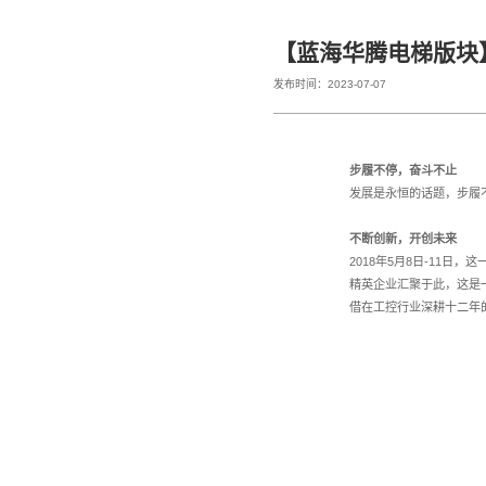
您当前位置：
【蓝
发布时间：
20