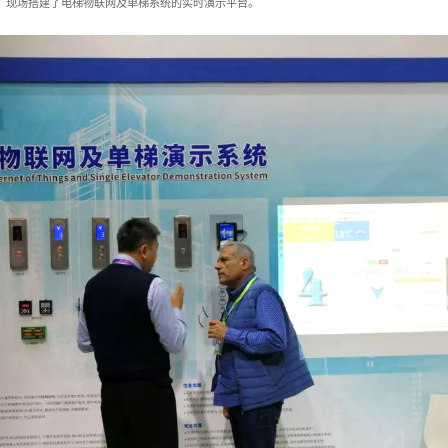
蓝海华腾携电梯物联网及单梯演示系统、电梯相关零部件亮相
监控和管理。通讯使用增强型的CAN通讯技术，并融入先进的