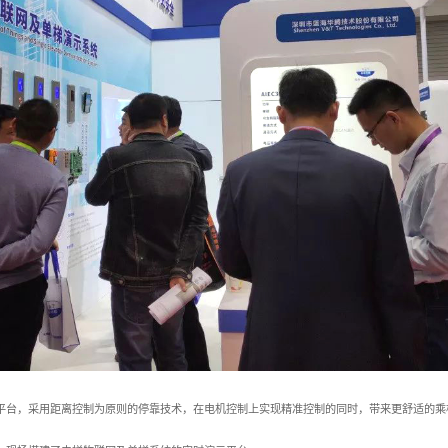
2019年廊坊中国国际电梯展览会
2019年4月23日-26日，享誉全球的中国国际电梯展览会在河