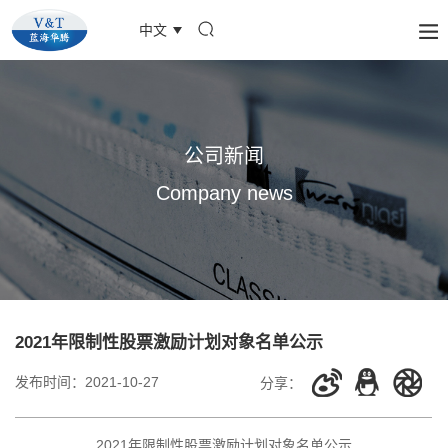
中文
公司新闻
Company news
2021年限制性股票激励计划对象名单公示
发布时间：
2021-10-27
分享：
2021年限制性股票激励计划对象名单公示