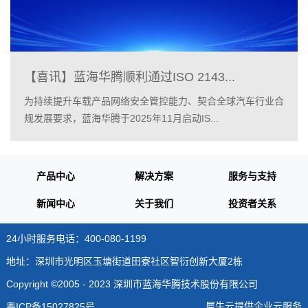
【喜讯】蓝海华腾顺利通过ISO 2143...
为持续提升车载产品网络安全管控能力、契合全球汽车行业合
规发展要求，蓝海华腾于2025年11月启动IS...
产品中心
解决方案
服务与支持
新闻中心
关于我们
投资者关系
24小时服务电话：400-080-1199
地址：深圳市光明区玉塘街道田寮社区智衍创新大厦2栋
Copyright ©2005 - 2023 深圳市蓝海华腾技术股份有限公司
犀牛云提供企业云服务
粤ICP备15027825号