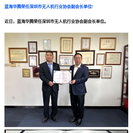
蓝海华腾荣任深圳市无人机行业协会副会长单位!
近日，蓝海华腾荣任深圳市无人机行业协会副会长单位。