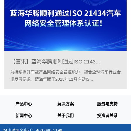
【喜讯】蓝海华腾顺利通过ISO 2143...
为持续提升车载产品网络安全管控能力、契合全球汽车行业合
规发展要求，蓝海华腾于2025年11月启动IS...
产品中心
解决方案
服务与支持
新闻中心
关于我们
投资者关系
24小时服务电话：400-080-1199