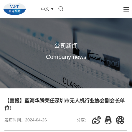
中文
公司新闻
Company news
【喜报】蓝海华腾荣任深圳市无人机行业协会副会长单
位！
发布时间：
2024-04-26
分享：