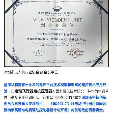
深圳市无人机行业协会 副会长单位
蓝海华腾拥有十余年的电控平台技术积累和丰富的电控技术应用经
电动飞行器电机控制器
验
，在
方面有相关技术研究；并作为申请单
位与高校专业科研团队、行业公司团队合作已拿到
深圳市科技创新
委员会科技重大专项项目-----《重202317N101电动飞行器用协同容
错构架高精准电机驱动控制器设计与开发》的首笔政府资助资金
。