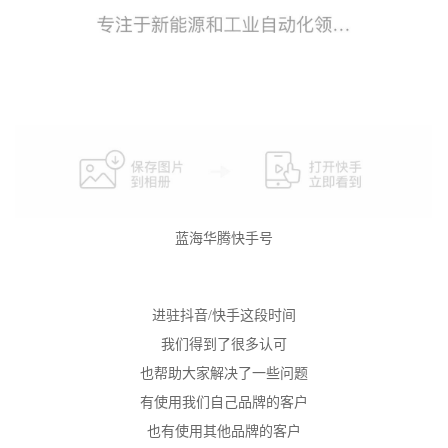
蓝海华腾快手号
进驻抖音/快手这段时间
我们得到了很多认可
也帮助大家解决了一些问题
有使用我们自己品牌的客户
也有使用其他品牌的客户