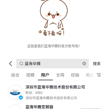
这就是我们蓝海华腾的官方账号啦！