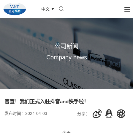
中文
公司新闻
Company news
官宣！我们正式入驻抖音and快手啦！
发布时间：
2024-04-03
分享：
今天