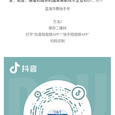
蓝海华腾快手号
方法2
保存二维码
打开“抖音短视频APP”/"快手短视频APP"
扫码识别