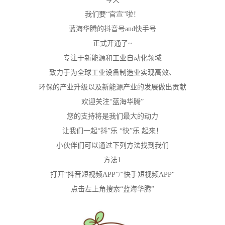
我们要“官宣”啦！
蓝海华腾的抖音号and快手号
正式开通了~
专注于新能源和工业自动化领域
致力于为全球工业设备制造业实现高效、
环保的产业升级以及新能源产业的发展做出贡献
欢迎关注“蓝海华腾”
您的支持将是我们最大的动力
让我们一起“抖”乐 “快”乐 起来！
小伙伴们可以通过下列方法找到我们
方法1
打开“抖音短视频APP”/"快手短视频APP"
点击左上角搜索“蓝海华腾”