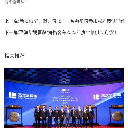
而不懈奋斗！
上一篇:
新质低空，聚力腾飞——蓝海华腾参加深圳市低空经
济产业协会会员...
下一篇:
蓝海华腾喜获“海格客车2023年度合格供应商”奖！
相关推荐