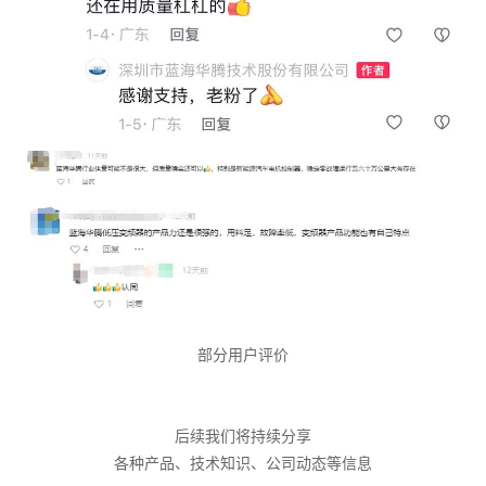
部分用户评价
后续我们将持续分享
各种产品、技术知识、公司动态等信息