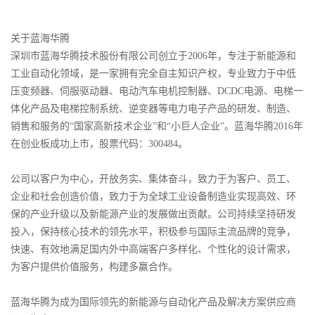
关于蓝海华腾
深圳市蓝海华腾技术股份有限公司创立于2006年，专注于新能源和
工业自动化领域，是一家拥有完全自主知识产权，专业致力于中低
压变频器、伺服驱动器、电动汽车电机控制器、DCDC电源、电梯一
体化产品及电梯控制系统、逆变器等电力电子产品的研发、制造、
销售和服务的“国家高新技术企业”和“小巨人企业”。蓝海华腾2016年
在创业板成功上市，股票代码：300484。
公司以客户为中心，开放务实、集体奋斗，致力于为客户、员工、
企业和社会创造价值，致力于为全球工业设备制造业实现高效、环
保的产业升级以及新能源产业的发展做出贡献。公司持续坚持研发
投入，保持核心技术的领先水平，积极参与国际主流品牌的竞争，
快速、有效地满足国内外中高端客户多样化、个性化的设计需求，
为客户提供价值服务，构建多赢合作。
蓝海华腾为成为国际领先的新能源与自动化产品及解决方案供应商