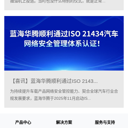
抽油机上投运。当时也没什么特别的仪式，就是正常...
【喜讯】蓝海华腾顺利通过ISO 2143...
为持续提升车载产品网络安全管控能力、契合全球汽车行业合
规发展要求，蓝海华腾于2025年11月启动IS...
产品中心
解决方案
服务与支持