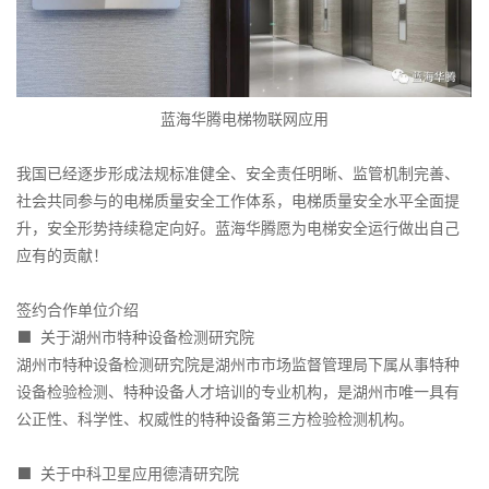
蓝海华腾电梯物联网应用
我国已经逐步形成法规标准健全、安全责任明晰、监管机制完善、
社会共同参与的电梯质量安全工作体系，电梯质量安全水平全面提
升，安全形势持续稳定向好。蓝海华腾愿为电梯安全运行做出自己
应有的贡献！
签约合作单位介绍
⬛ 关于湖州市特种设备检测研究院
湖州市特种设备检测研究院是湖州市市场监督管理局下属从事特种
设备检验检测、特种设备人才培训的专业机构，是湖州市唯一具有
公正性、科学性、权威性的特种设备第三方检验检测机构。
⬛ 关于中科卫星应用德清研究院