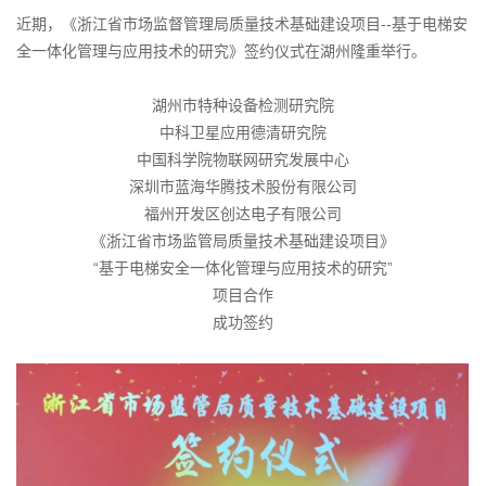
近期，《浙江省市场监督管理局质量技术基础建设项目--基于电梯安
全一体化管理与应用技术的研究》签约仪式在湖州隆重举行。
湖州市特种设备检测研究院
中科卫星应用德清研究院
中国科学院物联网研究发展中心
深圳市蓝海华腾技术股份有限公司
福州开发区创达电子有限公司
《浙江省市场监管局质量技术基础建设项目》
“基于电梯安全一体化管理与应用技术的研究”
项目合作
成功签约