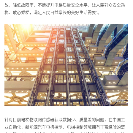
故，降低故障率，不断提升电梯质量安全水平，让人民群众安全乘
梯、放心乘梯，满足人民日益增长的美好生活需要”。
针对目前电梯物联网传感器获取数据少、质量差的问题，在中国工
业自动化、新能源汽车电机控制、电梯控制领域拥有丰富经验的蓝