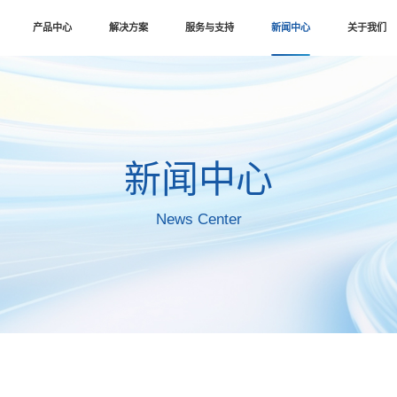
首页
产品中心
解决方案