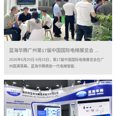
蓝海华腾广州第17届中国国际电梯展览会 ...
2026年5月20日-5月23日，第17届中国国际电梯展览会在广
州圆满落幕。蓝海华腾携新一代电梯智能...