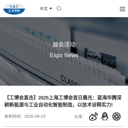
中文
展会活动
Expo News
【工博会直击】2025上海工博会首日晨光：蓝海华腾深
耕新能源与工业自动化智能制造，以技术诠释实力!
发布时间：
2025-09-23
分享：