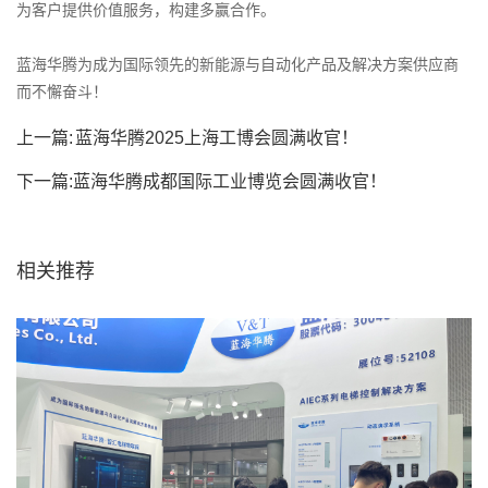
为客户提供价值服务，构建多赢合作。
蓝海华腾为成为国际领先的新能源与自动化产品及解决方案供应商
而不懈奋斗！
上一篇:
蓝海华腾2025上海工博会圆满收官！
下一篇:
蓝海华腾成都国际工业博览会圆满收官！
相关推荐