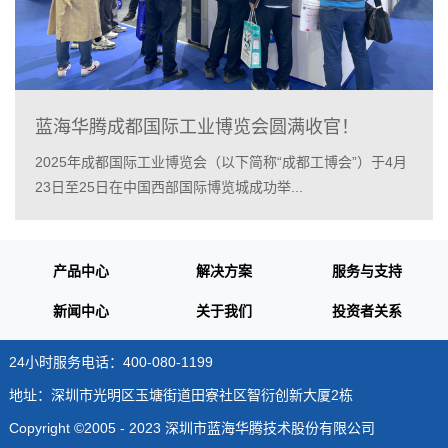
蓝海华腾成都国际工业博览会圆满收官！
2025年成都国际工业博览会（以下简称“成都工博会”）于4月
23日至25日在中国西部国际博览城成功举...
产品中心
解决方案
服务与支持
新闻中心
关于我们
投资者关系
24小时服务电话：400-080-1199
地址：深圳市光明区玉塘街道田寮社区智衍创新大厦2栋
Copyright ©2005 - 2023 深圳市蓝海华腾技术股份有限公司