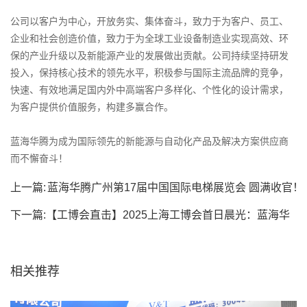
公司以客户为中心，开放务实、集体奋斗，致力于为客户、员工、
企业和社会创造价值，致力于为全球工业设备制造业实现高效、环
保的产业升级以及新能源产业的发展做出贡献。公司持续坚持研发
投入，保持核心技术的领先水平，积极参与国际主流品牌的竞争，
快速、有效地满足国内外中高端客户多样化、个性化的设计需求，
为客户提供价值服务，构建多赢合作。
蓝海华腾为成为国际领先的新能源与自动化产品及解决方案供应商
而不懈奋斗！
上一篇:
蓝海华腾广州第17届中国国际电梯展览会 圆满收官！
下一篇:
【工博会直击】2025上海工博会首日晨光：蓝海华
腾深耕新能源...
相关推荐