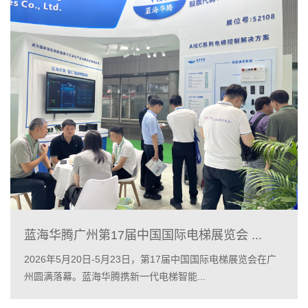
蓝海华腾广州第17届中国国际电梯展览会 ...
2026年5月20日-5月23日，第17届中国国际电梯展览会在广
州圆满落幕。蓝海华腾携新一代电梯智能...