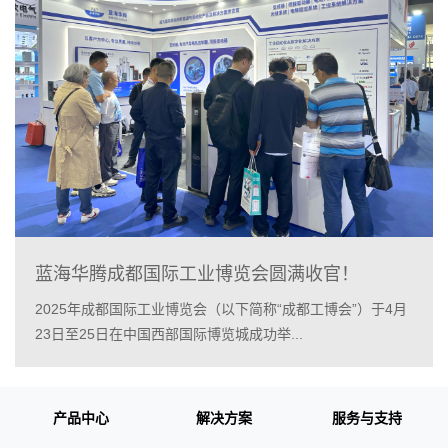
蓝海华腾成都国际工业博览会圆满收官！
2025年成都国际工业博览会（以下简称“成都工博会”）于4月
23日至25日在中国西部国际博览城成功举...
产品中心
解决方案
服务与支持