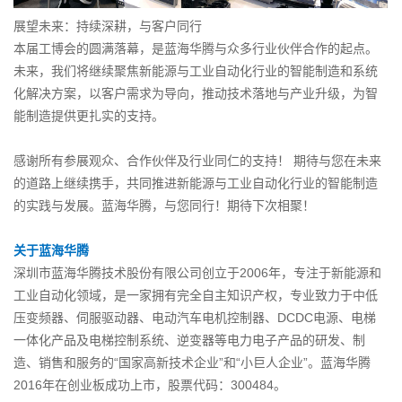
展望未来：持续深耕，与客户同行
本届工博会的圆满落幕，是蓝海华腾与众多行业伙伴合作的起点。
未来，我们将继续聚焦新能源与工业自动化行业的智能制造和系统
化解决方案，以客户需求为导向，推动技术落地与产业升级，为智
能制造提供更扎实的支持。
感谢所有参展观众、合作伙伴及行业同仁的支持！ 期待与您在未来
的道路上继续携手，共同推进新能源与工业自动化行业的智能制造
的实践与发展。蓝海华腾，与您同行！期待下次相聚！
关于蓝海华腾
深圳市蓝海华腾技术股份有限公司创立于2006年，专注于新能源和
工业自动化领域，是一家拥有完全自主知识产权，专业致力于中低
压变频器、伺服驱动器、电动汽车电机控制器、DCDC电源、电梯
一体化产品及电梯控制系统、逆变器等电力电子产品的研发、制
造、销售和服务的“国家高新技术企业”和“小巨人企业”。蓝海华腾
2016年在创业板成功上市，股票代码：300484。