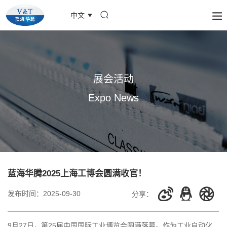
中文
展会活动
Expo News
蓝海华腾2025上海工博会圆满收官！
发布时间：
2025-09-30
分享：
9月27日，第25届中国国际工业博览会圆满落幕。作为工业自动化