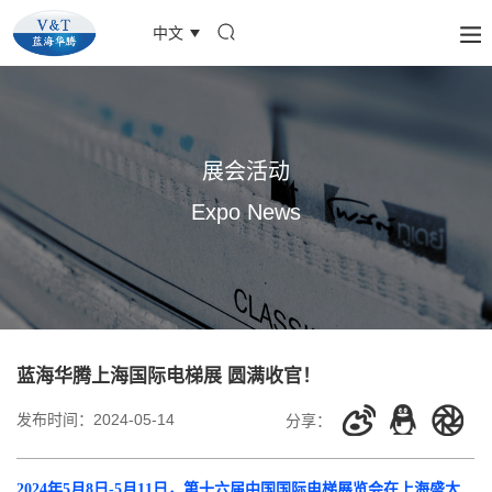
中文
展会活动
Expo News
蓝海华腾上海国际电梯展 圆满收官！
发布时间：
2024-05-14
分享：
2024年5月8日-5月11日，第十六届中国国际电梯展览会在上海盛大