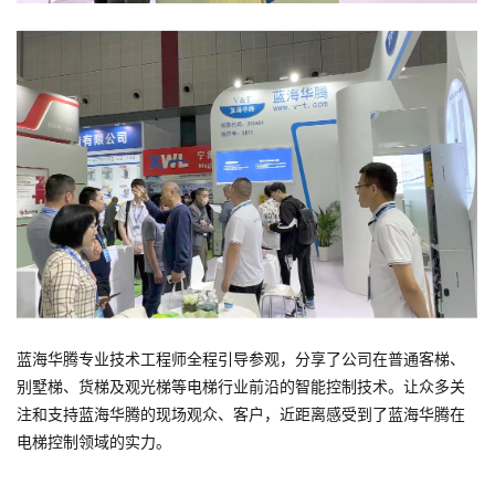
蓝海华腾专业技术工程师全程引导参观，分享了公司在普通客梯、
别墅梯、货梯及观光梯等电梯行业前沿的智能控制技术。让众多关
注和支持蓝海华腾的现场观众、客户，近距离感受到了蓝海华腾在
电梯控制领域的实力。