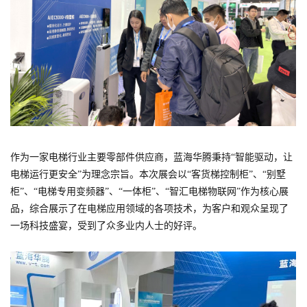
作为一家电梯行业主要零部件供应商，蓝海华腾秉持“智能驱动，让
电梯运行更安全”为理念宗旨。本次展会以“客货梯控制柜”、“别墅
柜”、“电梯专用变频器”、“一体柜”、“智汇电梯物联网”作为核心展
品，综合展示了在电梯应用领域的各项技术，为客户和观众呈现了
一场科技盛宴，受到了众多业内人士的好评。