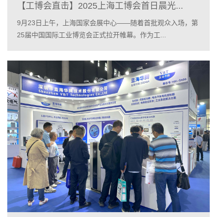
【工博会直击】2025上海工博会首日晨光...
9月23日上午，上海国家会展中心——随着首批观众入场，第
25届中国国际工业博览会正式拉开帷幕。作为工...