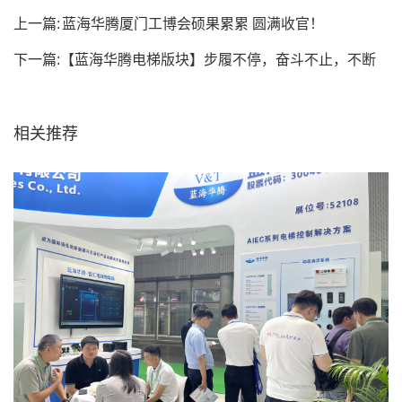
上一篇:
蓝海华腾厦门工博会硕果累累 圆满收官！
下一篇:
【蓝海华腾电梯版块】步履不停，奋斗不止，不断
创新，开创未来！
相关推荐