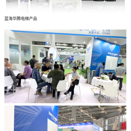
蓝海华腾电梯产品