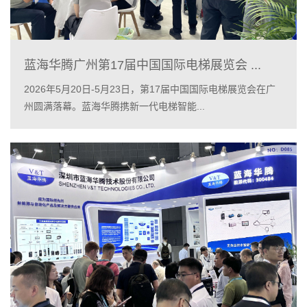
蓝海华腾广州第17届中国国际电梯展览会 ...
2026年5月20日-5月23日，第17届中国国际电梯展览会在广
州圆满落幕。蓝海华腾携新一代电梯智能...