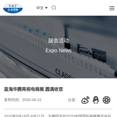
中文
展会活动
Expo News
蓝海华腾亮相电梯展 圆满收官
发布时间：
2020-08-22
分享：
2020年8月18日-8月21日，为期四天的2020中国国际电梯展览会在