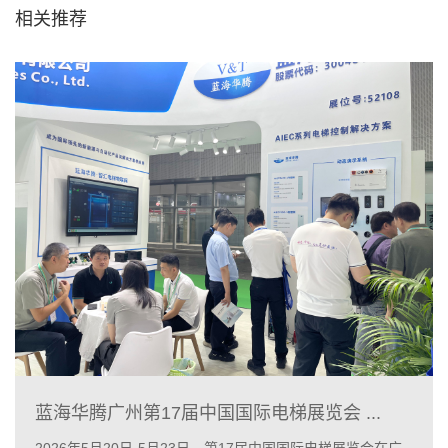
相关推荐
蓝海华腾广州第17届中国国际电梯展览会 ...
2026年5月20日-5月23日，第17届中国国际电梯展览会在广