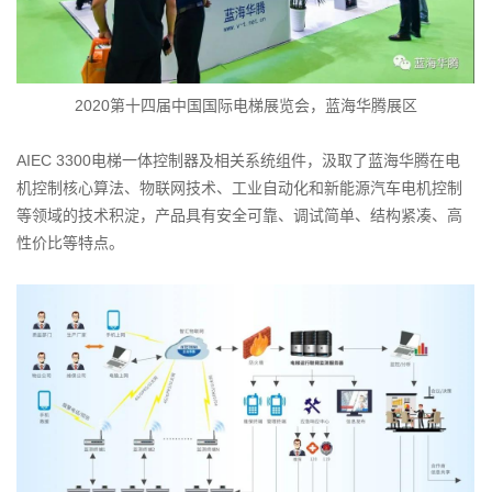
2020第十四届中国国际电梯展览会，蓝海华腾展区
AIEC 3300电梯一体控制器及相关系统组件，汲取了蓝海华腾在电
机控制核心算法、物联网技术、工业自动化和新能源汽车电机控制
等领域的技术积淀，产品具有安全可靠、调试简单、结构紧凑、高
性价比等特点。