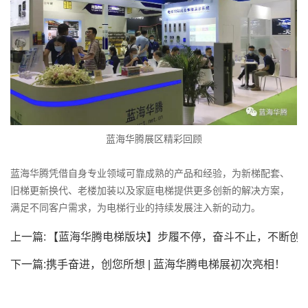
蓝海华腾展区精彩回顾
蓝海华腾凭借自身专业领域可靠成熟的产品和经验，为新梯配套、
旧梯更新换代、老楼加装以及家庭电梯提供更多创新的解决方案，
满足不同客户需求，为电梯行业的持续发展注入新的动力。
上一篇:
【蓝海华腾电梯版块】步履不停，奋斗不止，不断创
新，开创未来！
下一篇:
携手奋进，创您所想 | 蓝海华腾电梯展初次亮相！