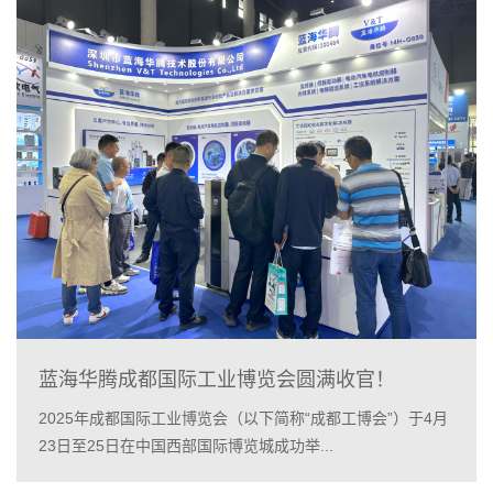
蓝海华腾成都国际工业博览会圆满收官！
2025年成都国际工业博览会（以下简称“成都工博会”）于4月
23日至25日在中国西部国际博览城成功举...