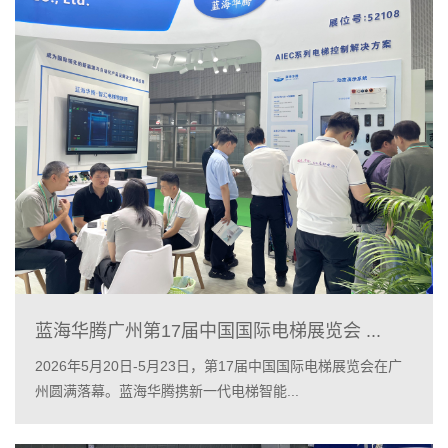
蓝海华腾广州第17届中国国际电梯展览会 ...
2026年5月20日-5月23日，第17届中国国际电梯展览会在广
州圆满落幕。蓝海华腾携新一代电梯智能...