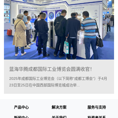
蓝海华腾成都国际工业博览会圆满收官！
2025年成都国际工业博览会（以下简称“成都工博会”）于4月
23日至25日在中国西部国际博览城成功举...
产品中心
解决方案
服务与支持
新闻中心
关于我们
投资者关系