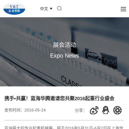
中文
展会活动
Expo News
携手•共赢！蓝海华腾邀请您共聚2016起重行业盛会
发布时间：
2016-05-24
分享：
亚洲最大的专业起重机械展，将于2016年5月31日-6月2日在上海世