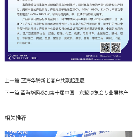
上一篇:
蓝海华腾新老客户共聚起重展
下一篇:
蓝海华腾参加第十届中国—东盟博览会专业展林产
品及木制品展
相关推荐