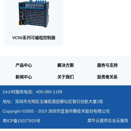
VC50系列可编程控制器
产品中心
解决方案
服务与支持
新闻中心
关于我们
投资者关系
24小时服务电话：400-080-1199
地址：深圳市光明区玉塘街道田寮社区智衍创新大厦2栋
Copyright ©2005 - 2023 深圳市蓝海华腾技术股份有限公司
犀牛云提供企业云服务
粤ICP备15027825号