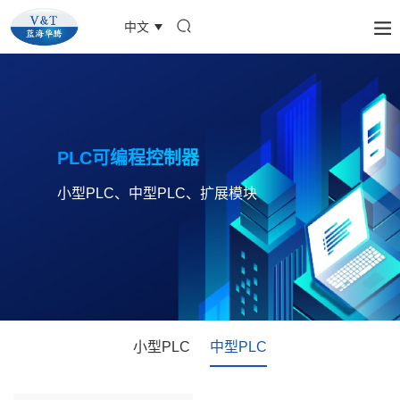
中文
PLC可编程控制器
小型PLC、中型PLC、扩展模块
小型PLC
中型PLC