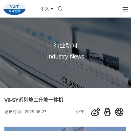
中文
行业新闻
Industry News
V9-SY系列施工升降一体机
发布时间：
2025-06-27
分享：