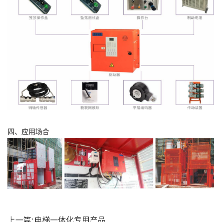
四、应用场合
上一篇:
电梯一体化专用产品