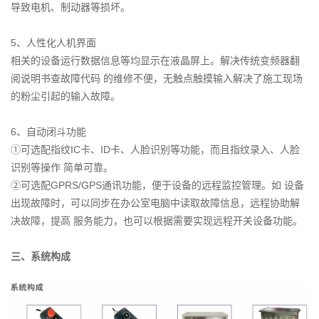
导致电机、制动器等损坏。
5、人性化人机界面
相关的设备运行数据信息等均显示在液晶屏上。解决传统变频器翻
阅说明书查故障代码 的维修不便，无触点触摸输入解决了施工现场
的粉尘引起的输入故障。
6、自动闭斗功能
①可选配指纹IC卡、ID卡、人脸识别等功能，而且指纹录入、人脸
识别等操作 简单可靠。
②可选配GPRS/GPS通讯功能，便于设备的远程监控管理。如 设备
出现故障时，可以同步在办公室电脑中读取故障信息，远程协助解
决故障，提高 服务能力，也可以根据需要实现远程开关设备功能。
三、系统构成