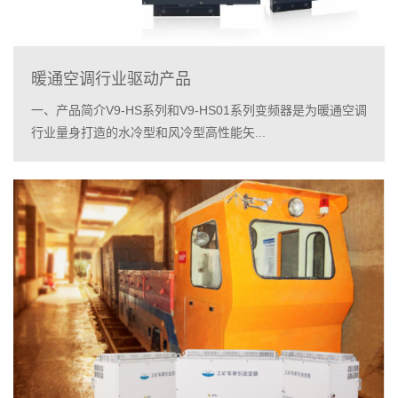
暖通空调行业驱动产品
一、产品简介V9-HS系列和V9-HS01系列变频器是为暖通空调
行业量身打造的水冷型和风冷型高性能矢...