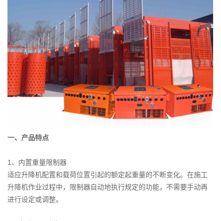
一、产品特点
1、内置重量限制器
适应升降机配置和载荷位置引起的额定起重量的不断变化。在施工
升降机作业过程中，限制器自动地执行规定的功能，不需要手动再
进行设定或调整。