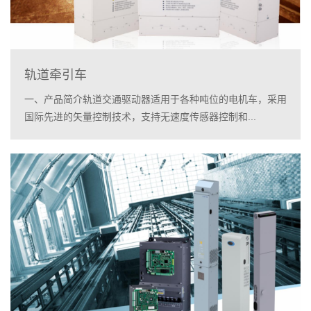
轨道牵引车
一、产品简介轨道交通驱动器适用于各种吨位的电机车，采用
国际先进的矢量控制技术，支持无速度传感器控制和...