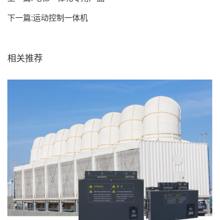
下一篇:
运动控制一体机
相关推荐