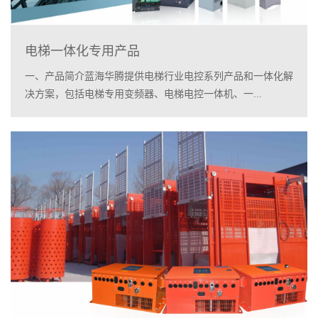
电梯一体化专用产品
一、产品简介蓝海华腾提供电梯行业电控系列产品和一体化解
决方案，包括电梯专用变频器、电梯电控一体机、一...