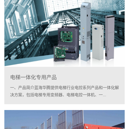
电梯一体化专用产品
一、产品简介蓝海华腾提供电梯行业电控系列产品和一体化解
决方案，包括电梯专用变频器、电梯电控一体机、一...