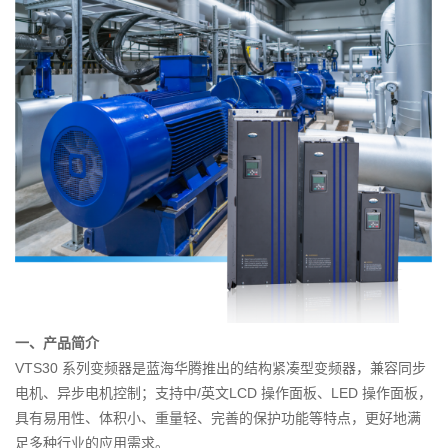
一、产品简介
VTS30 系列变频器是蓝海华腾推出的结构紧凑型变频器，兼容同步
电机、异步电机控制；支持中/英文LCD 操作面板、LED 操作面板，
具有易用性、体积小、重量轻、完善的保护功能等特点，更好地满
足多种行业的应用需求。