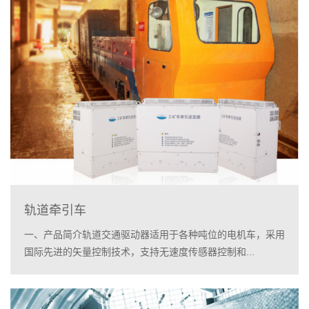
轨道牵引车
一、产品简介轨道交通驱动器适用于各种吨位的电机车，采用
国际先进的矢量控制技术，支持无速度传感器控制和...