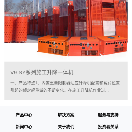
V9-SY系列施工升降一体机
一、产品特点1、内置重量限制器适应升降机配置和载荷位置
引起的额定起重量的不断变化。在施工升降机作业过...
产品中心
解决方案
服务与支持
新闻中心
关于我们
投资者关系