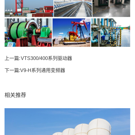
上一篇:
VTS300/400系列驱动器
下一篇:
V9-H系列通用变频器
相关推荐