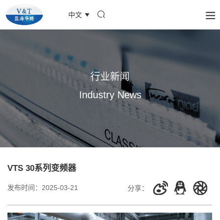
中文
行业新闻
Industry News
VTS 30系列变频器
发布时间：
2025-03-21
分享：