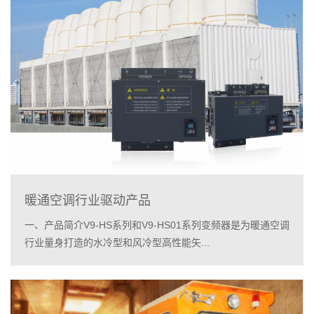
暖通空调行业驱动产品
一、产品简介V9-HS系列和V9-HS01系列变频器是为暖通空调
行业量身打造的水冷型和风冷型高性能矢...