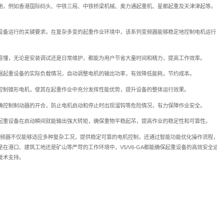
面展现出显著优势。
一、广泛的适用性
V5-GA适用于电机不带编码器的高性能要求的平移行走机
应用于各种起重设备中，包括但不限于龙门吊、货梯/扶梯、船
座式起重机、港口门机/轮胎吊、塔式起重机以及电动葫芦等单
并已被众多知名企业所采用，例如香港国际码头、中铁三局、