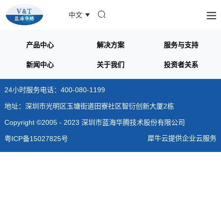
中文
产品中心
解决方案
服务与支持
新闻中心
关于我们
投资者关系
24小时服务电话：400-080-1199
地址：深圳市光明区玉塘街道田寮社区智衍创新大厦2栋
Copyright ©2005 - 2023 深圳市蓝海华腾技术股份有限公司
犀牛云提供企业云服务
粤ICP备15027825号