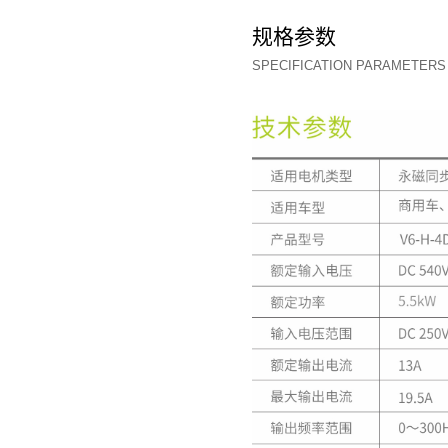
规格
SPECIFI