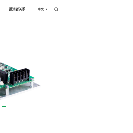
服务与支持
新闻中心
关于我们
投