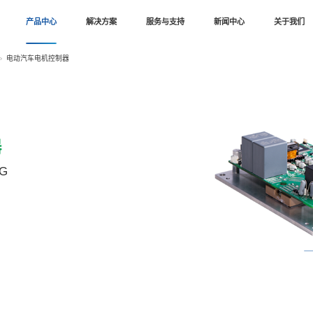
首页
产品中心
解决方案
首页
产品中心
新能源汽车
电动汽车电机控制器
辅助电机控制器
D5.5G/V6-H-4D7.5G