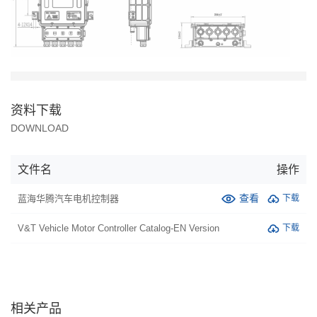
资料下载
DOWNLOAD
文件名
操作
查看
蓝海华腾汽车电机控制器
下载
V&T Vehicle Motor Controller Catalog-EN Version
下载
相关产品