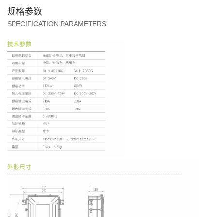
规格参数
SPECIFICATION PARAMETERS