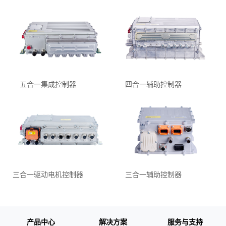
五合⼀集成控制器
四合一辅助控制器
三合一驱动电机控制器
三合⼀辅助控制器
产品中心
解决方案
服务与支持