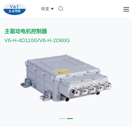
中文
主驱动电机控制器
V6-H-4D110G/V6-H-2D60G