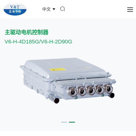
中文
主驱动电机控制器
V6-H-4D185G/V6-H-2D90G