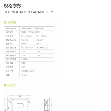
规格参数
SPECIFICATION PARAMETERS