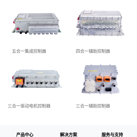
五合⼀集成控制器
四合一辅助控制器
三合一驱动电机控制器
三合⼀辅助控制器
产品中心
解决方案
服务与支持