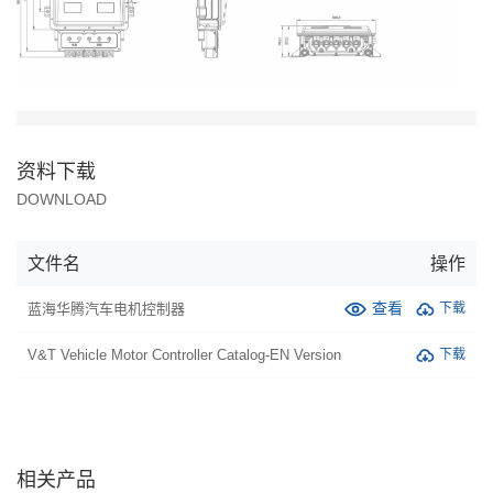
资料下载
DOWNLOAD
文件名
操作
查看
蓝海华腾汽车电机控制器
下载
V&T Vehicle Motor Controller Catalog-EN Version
下载
相关产品