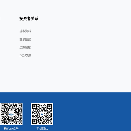
与支持
新闻中心
关于我们
客服
公司新闻
企业介绍
下载
行业新闻
子公司介绍
服务
展会活动
人才理念