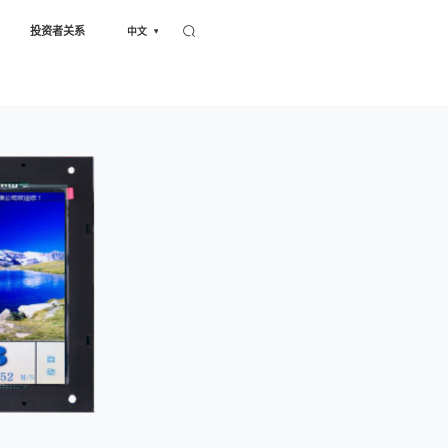
服务与支持
新闻中心
关于我们
投