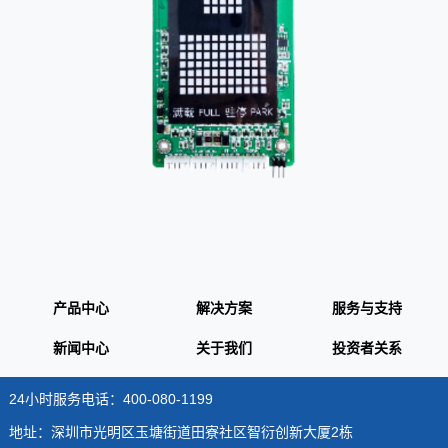
产品中心
解决方案
服务与支持
新闻中心
关于我们
投资者关系
24小时服务电话：400-080-1199
地址：深圳市光明区玉塘街道田寮社区智衍创新大厦2栋