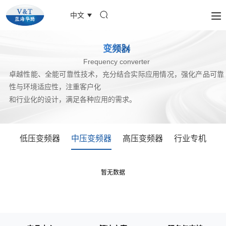
中文
变频器
Frequency converter
卓越性能、全能可靠性技术，充分结合实际应用情况，强化产品可靠
性与环境适应性，注重客户化
和行业化的设计，满足各种应用的需求。
低压变频器
中压变频器
高压变频器
行业专机
暂无数据