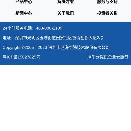
产品中心
解决方案
服务与支持
新闻中心
关于我们
投资者关系
24小时服务电话：400-080-1199
地址：深圳市光明区玉塘街道田寮社区智衍创新大厦2栋
Copyright ©2005 - 2023 深圳市蓝海华腾技术股份有限公司
犀牛云提供企业云服务
粤ICP备15027825号