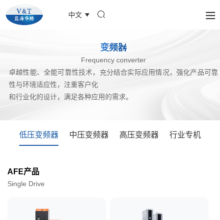
中文
变频器
Frequency converter
卓越性能、全能可靠性技术，充分结合实际应用情况，强化产品可靠
性与环境适应性，注重客户化
和行业化的设计，满足各种应用的需求。
低压变频器
中压变频器
高压变频器
行业专机
AFE产品
Single Drive