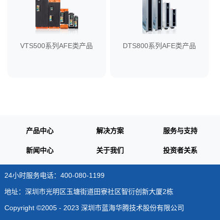
VTS500系列AFE类产品
DTS800系列AFE类产品
产品中心
解决方案
服务与支持
新闻中心
关于我们
投资者关系
24小时服务电话：400-080-1199
地址：深圳市光明区玉塘街道田寮社区智衍创新大厦2栋
Copyright ©2005 - 2023 深圳市蓝海华腾技术股份有限公司