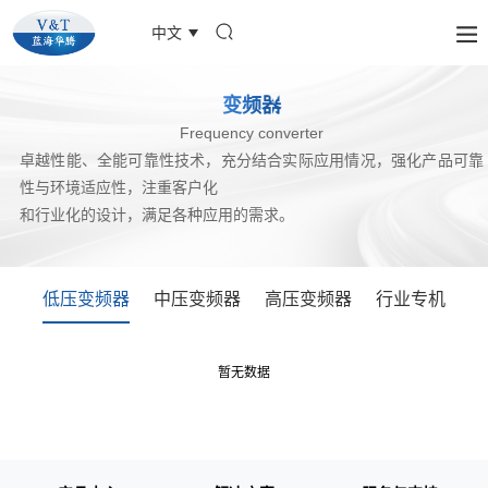
中文
变频器
Frequency converter
卓越性能、全能可靠性技术，充分结合实际应用情况，强化产品可靠
性与环境适应性，注重客户化
和行业化的设计，满足各种应用的需求。
低压变频器
中压变频器
高压变频器
行业专机
暂无数据