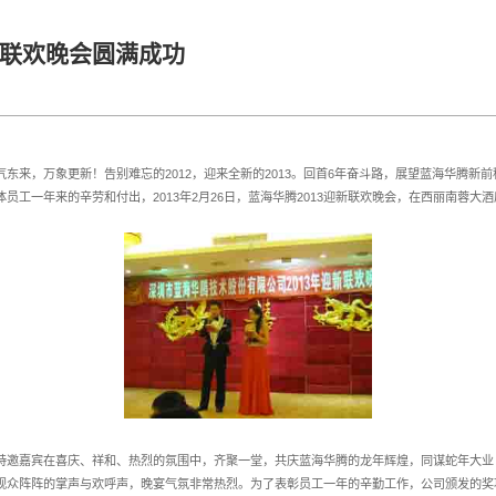
首页
新闻中心
公司新闻
3年蓝海华腾迎新联欢晚会圆满成功
13-02-27
玉龙呈祥，金蛇献瑞、紫气东来，万象更新！告别难忘的2012
日子里，公司为了感谢全体员工一年来的辛劳和付出，2013年2