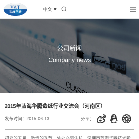
中文
公司新闻
Company news
2015年蓝海华腾造纸行业交流会（河南区）
发布时间：
2015-06-13
分享：
初夏的五月，激情的季节，处处充满生机。深圳市蓝海华腾技术股