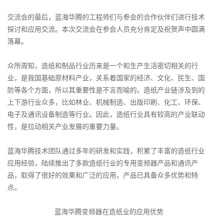
交流会的最后，蓝海华腾的工程师们与参会的合作伙伴们进行技术
探讨和应用交流。本次交流会在参会人员充分肯定及祝贺声中圆满
落幕。
众所周知，造纸和制品行业历来是一个和生产生活密切相关的行
业，是我国基础原材料产业，关系着国家的经济、文化、民生、国
防等各个方面，所以其重要性是不言而喻的。造纸产业链涉及到的
上下游行业众多，比如林业、机械制造、出版印刷、化工、环保、
电子及通讯设备制造等行业。因此，造纸行业具有较高的产业联动
性，是拉动相关产业发展的重要力量。
蓝海华腾技术团队通过多年的研发和实践，积累了丰富的造纸行业
应用经验，陆续推出了多款造纸行业的专用变频器产品和通讯产
品，取得了很好的效果和广泛的应用，产品已具备众多优势和特
点。
蓝海华腾变频器在造纸业的应用优势