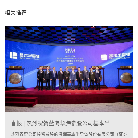
相关推荐
喜报 | 热烈祝贺蓝海华腾参股公司基本半...
热烈祝贺公司投资参股的深圳基本半导体股份有限公司（证券