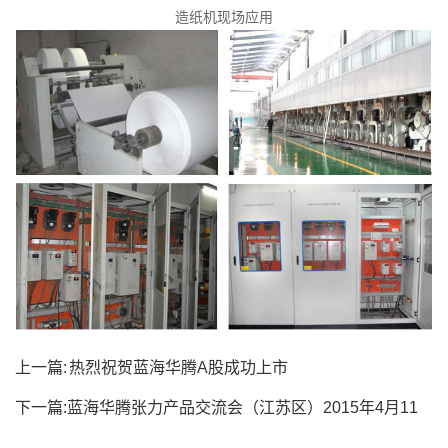
造纸机现场应用
上一篇:
热烈祝贺蓝海华腾A股成功上市
下一篇:
蓝海华腾张力产品交流会（江苏区）2015年4月11
日