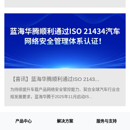
【喜讯】蓝海华腾顺利通过ISO 2143...
为持续提升车载产品网络安全管控能力、契合全球汽车行业合
规发展要求，蓝海华腾于2025年11月启动IS...
产品中心
解决方案
服务与支持