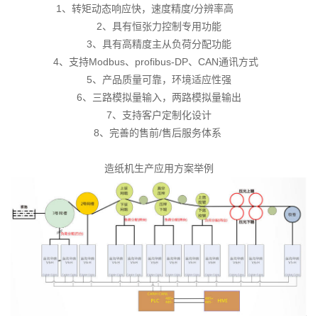
1、转矩动态响应快，速度精度/分辨率高
2、具有恒张力控制专用功能
3、具有高精度主从负荷分配功能
4、支持Modbus、profibus-DP、CAN通讯方式
5、产品质量可靠，环境适应性强
6、三路模拟量输入，两路模拟量输出
7、支持客户定制化设计
8、完善的售前/售后服务体系
造纸机生产应用方案举例