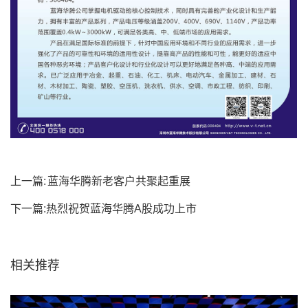
上一篇:
蓝海华腾新老客户共聚起重展
下一篇:
热烈祝贺蓝海华腾A股成功上市
相关推荐