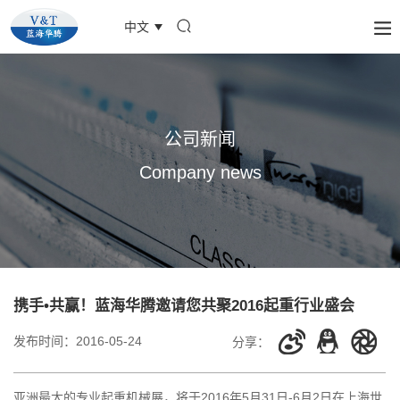
中文
公司新闻
Company news
携手•共赢！蓝海华腾邀请您共聚2016起重行业盛会
发布时间：
2016-05-24
分享：
亚洲最大的专业起重机械展，将于2016年5月31日-6月2日在上海世