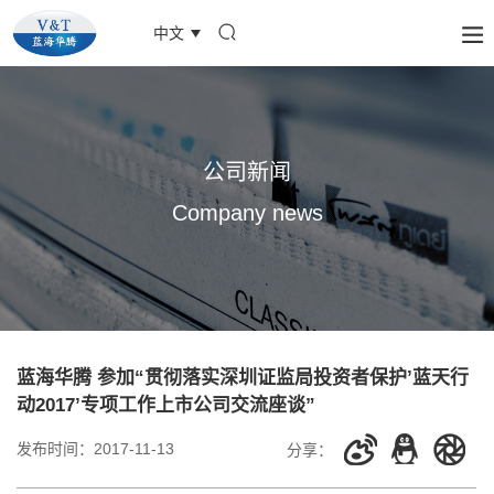
中文
公司新闻
Company news
蓝海华腾 参加“贯彻落实深圳证监局投资者保护’蓝天行
动2017’专项工作上市公司交流座谈”
发布时间：
2017-11-13
分享：