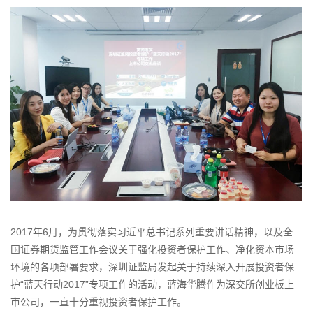
2017年6月，为贯彻落实习近平总书记系列重要讲话精神，以及全
国证券期货监管工作会议关于强化投资者保护工作、净化资本市场
环境的各项部署要求，深圳证监局发起关于持续深入开展投资者保
护“蓝天行动2017”专项工作的活动，蓝海华腾作为深交所创业板上
市公司，一直十分重视投资者保护工作。