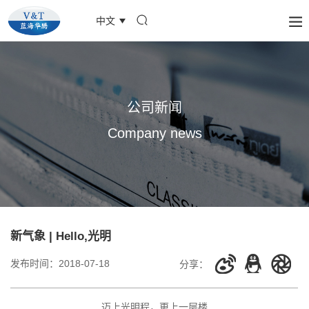
中文
公司新闻
Company news
新气象 | Hello,光明
发布时间：
2018-07-18
分享：
迈上光明程，更上一层楼