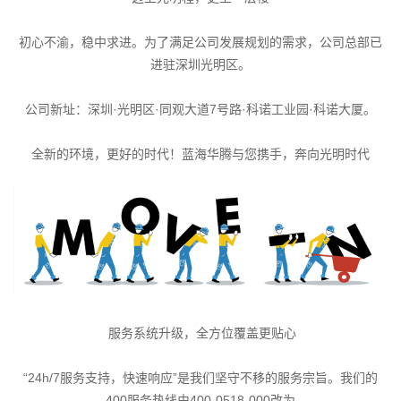
初心不渝，稳中求进。为了满足公司发展规划的需求，公司总部已
进驻深圳光明区。
公司新址：深圳·光明区·同观大道7号路·科诺工业园·科诺大厦。
全新的环境，更好的时代！蓝海华腾与您携手，奔向光明时代
服务系统升级，全方位覆盖更贴心
“24h/7服务支持，快速响应”是我们坚守不移的服务宗旨。我们的
400服务热线由400-0518-000改为